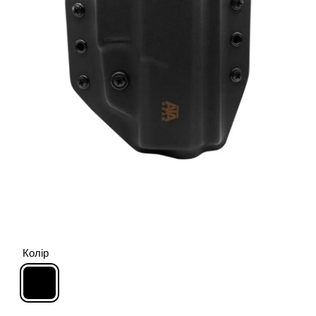
Колір