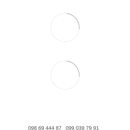
098 69 444 87
099 039 79 91