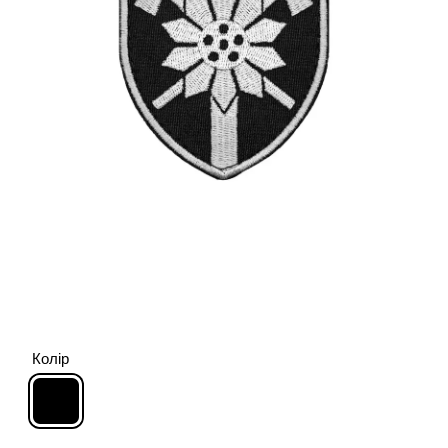
Колір