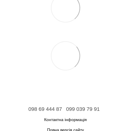
098 69 444 87
099 039 79 91
Контактна інформація
Повна версія сайту