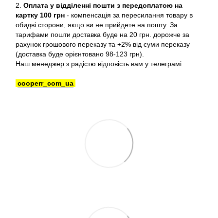
2.
Оплата у відділенні пошти з передоплатою на
картку 100 грн
- компенсація за пересилання товару в
обидві сторони, якщо ви не прийдете на пошту. За
тарифами пошти доставка буде на 20 грн. дорожче за
рахунок грошового переказу та +2% від суми переказу
(доставка буде орієнтовано 98-123 грн).
Наш менеджер з радістю відповість вам у телеграмі
cooperr_com_ua