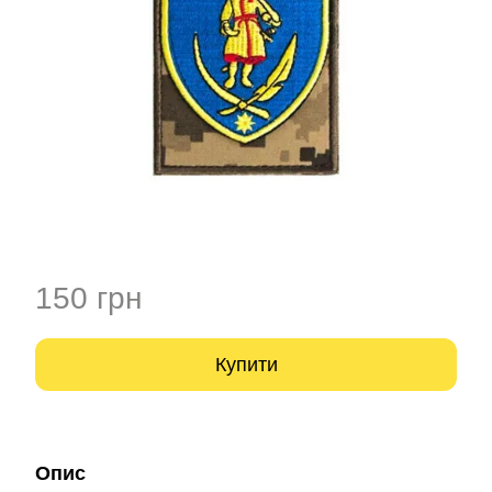
150 грн
Купити
Опис