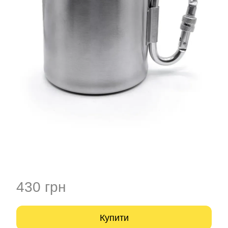
430 грн
Купити