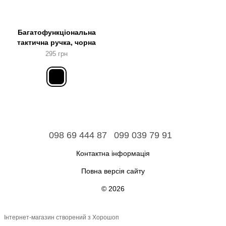
Багатофункціональна
тактична ручка, чорна
295 грн
098 69 444 87
099 039 79 91
Контактна інформація
Повна версія сайту
© 2026
Інтернет-магазин створений з Хорошоп