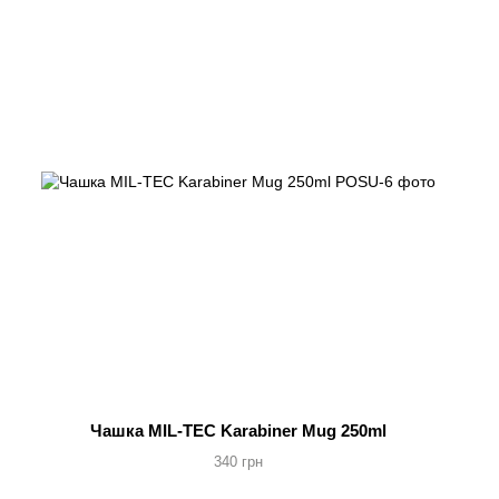
Чашка MIL-TEC Karabiner Mug 250ml
340 грн