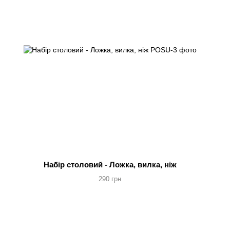
Набір столовий - Ложка, вилка, ніж
290 грн