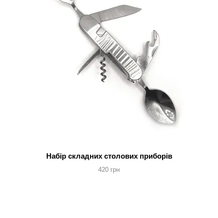
Набір складних столових приборів
420 грн