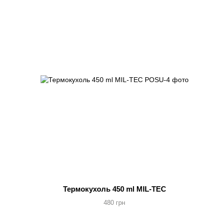
Термокухоль 450 ml MIL-TEC
480 грн