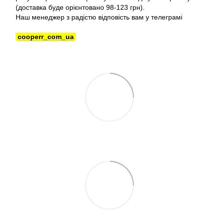
(доставка буде орієнтовано 98-123 грн).
Наш менеджер з радістю відповість вам у телеграмі
cooperr_com_ua