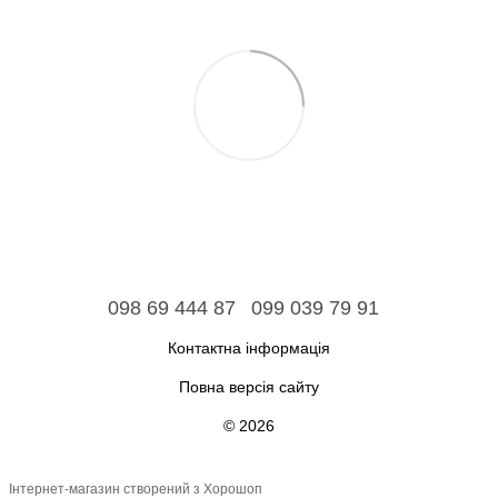
098 69 444 87
099 039 79 91
Контактна інформація
Повна версія сайту
© 2026
Інтернет-магазин створений з Хорошоп