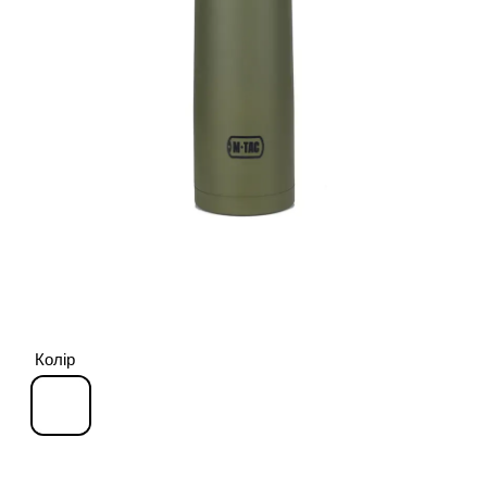
Колір