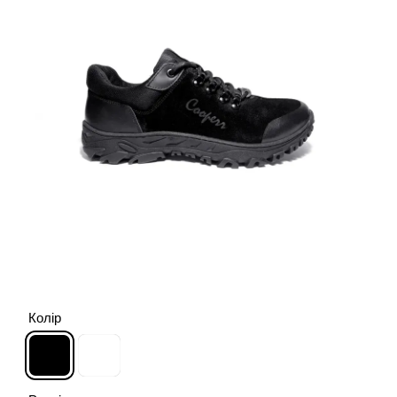
Колір