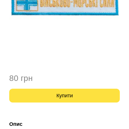
80 грн
Купити
Опис