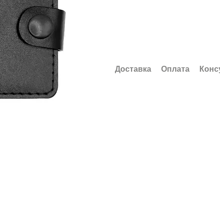
Доставка
Оплата
Конс