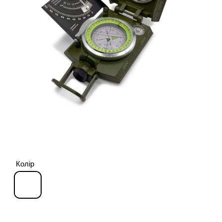
Колір