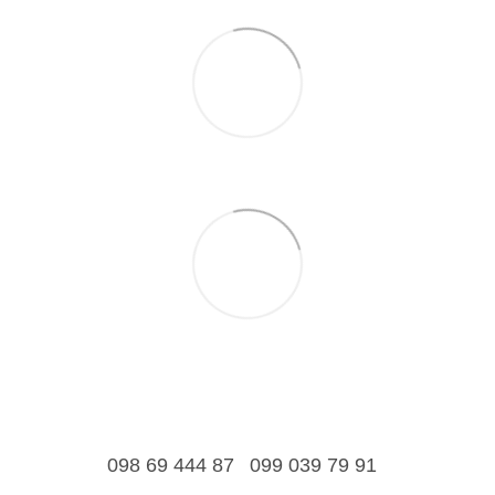
098 69 444 87
099 039 79 91