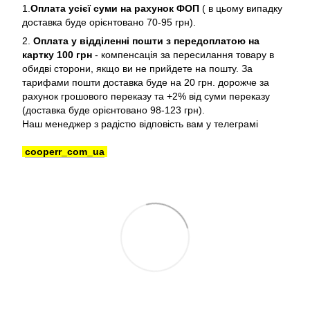
1.
Оплата усієї суми на рахунок ФОП
( в цьому випадку
доставка буде орієнтовано 70-95 грн).
2.
Оплата у відділенні пошти з передоплатою на
картку 100 грн
- компенсація за пересилання товару в
обидві сторони, якщо ви не прийдете на пошту. За
тарифами пошти доставка буде на 20 грн. дорожче за
рахунок грошового переказу та +2% від суми переказу
(доставка буде орієнтовано 98-123 грн).
Наш менеджер з радістю відповість вам у телеграмі
cooperr_com_ua