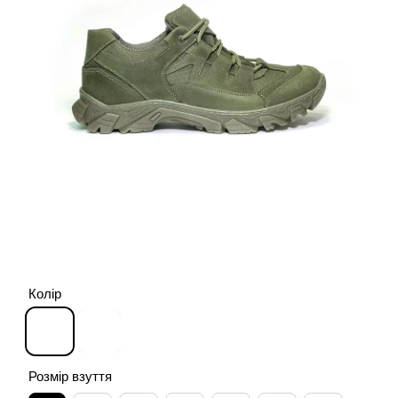
Колір
Розмір взуття