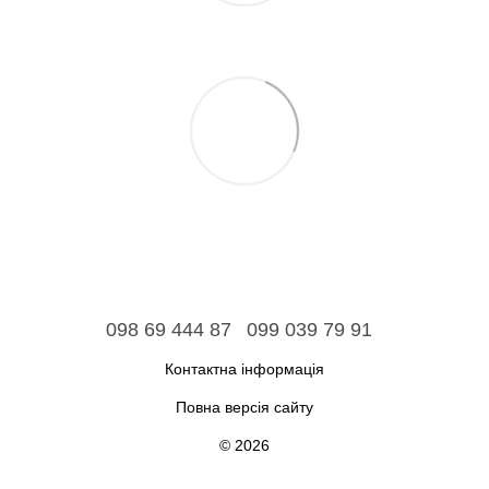
098 69 444 87
099 039 79 91
Контактна інформація
Повна версія сайту
© 2026