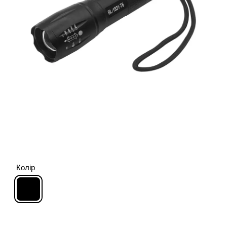
Колір