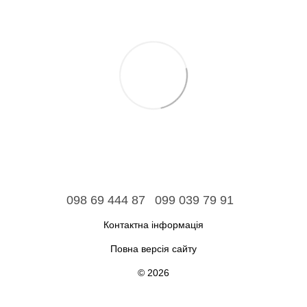
098 69 444 87
099 039 79 91
Контактна інформація
Повна версія сайту
© 2026