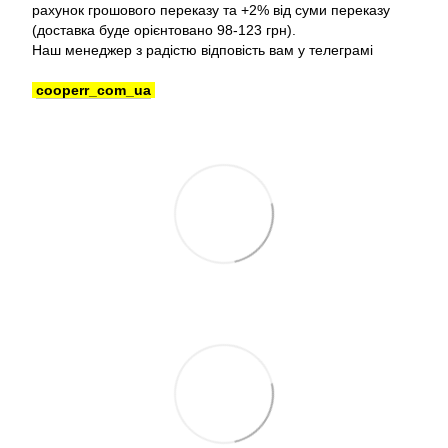
рахунок грошового переказу та +2% від суми переказу
(доставка буде орієнтовано 98-123 грн).
Наш менеджер з радістю відповість вам у телеграмі
cooperr_com_ua