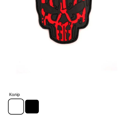
Колір