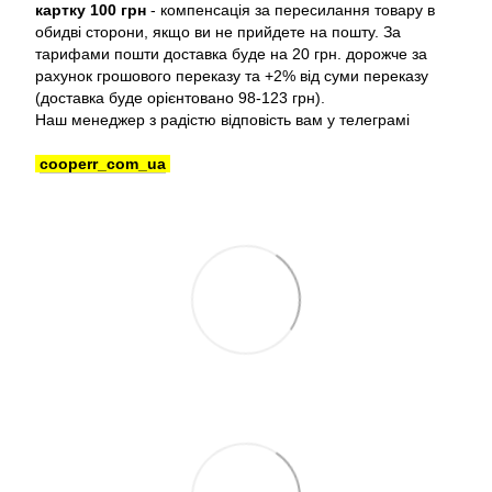
картку 100 грн
- компенсація за пересилання товару в
обидві сторони, якщо ви не прийдете на пошту. За
тарифами пошти доставка буде на 20 грн. дорожче за
рахунок грошового переказу та +2% від суми переказу
(доставка буде орієнтовано 98-123 грн).
Наш менеджер з радістю відповість вам у телеграмі
cooperr_com_ua