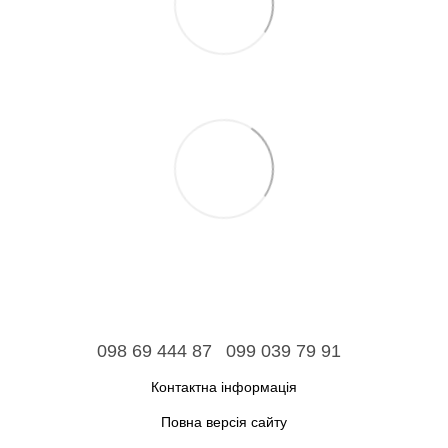
098 69 444 87
099 039 79 91
Контактна інформація
Повна версія сайту