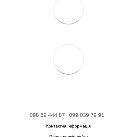
098 69 444 87
099 039 79 91
Контактна інформація
Повна версія сайту