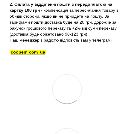
2.
Оплата у відділенні пошти з передоплатою на
картку 100 грн
- компенсація за пересилання товару в
обидві сторони, якщо ви не прийдете на пошту. За
тарифами пошти доставка буде на 20 грн. дорожче за
рахунок грошового переказу та +2% від суми переказу
(доставка буде орієнтовано 98-123 грн).
Наш менеджер з радістю відповість вам у телеграмі
cooperr_com_ua