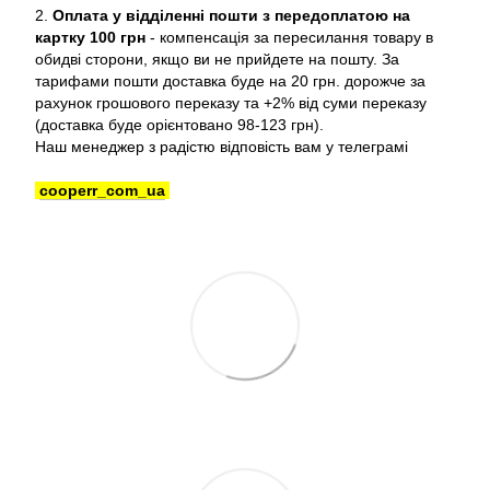
2.
Оплата у відділенні пошти з передоплатою на
картку 100 грн
- компенсація за пересилання товару в
обидві сторони, якщо ви не прийдете на пошту. За
тарифами пошти доставка буде на 20 грн. дорожче за
рахунок грошового переказу та +2% від суми переказу
(доставка буде орієнтовано 98-123 грн).
Наш менеджер з радістю відповість вам у телеграмі
cooperr_com_ua