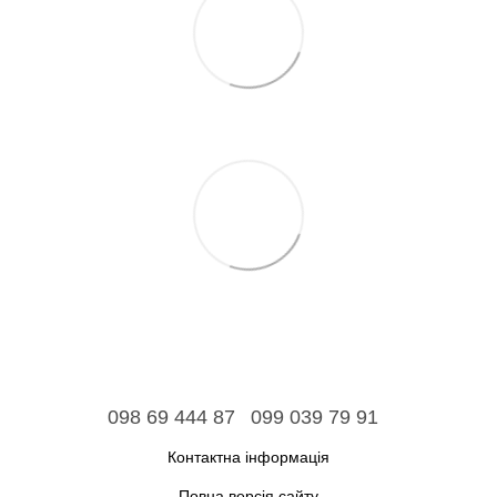
098 69 444 87
099 039 79 91
Контактна інформація
Повна версія сайту