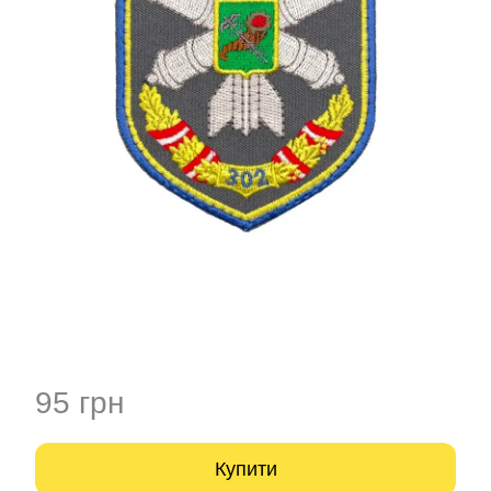
95 грн
Купити