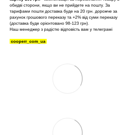
обидві сторони, якщо ви не прийдете на пошту. За
тарифами пошти доставка буде на 20 грн. дорожче за
рахунок грошового переказу та +2% від суми переказу
(доставка буде орієнтовано 98-123 грн).
Наш менеджер з радістю відповість вам у телеграмі
cooperr_com_ua