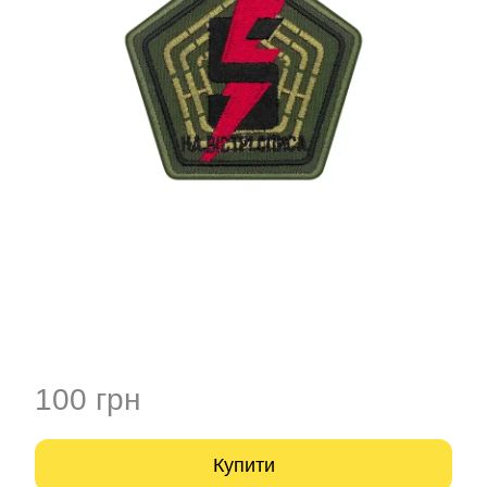
100 грн
Купити