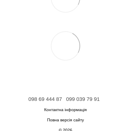
098 69 444 87
099 039 79 91
Контактна інформація
Повна версія сайту
© 2026