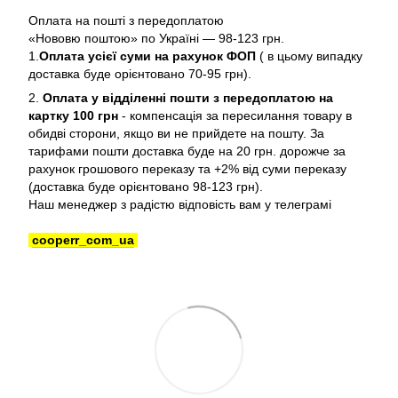
Оплата на пошті з передоплатою
«Нововю поштою» по Україні — 98-123 грн.
1.
Оплата усієї суми на рахунок ФОП
( в цьому випадку
доставка буде орієнтовано 70-95 грн).
2.
Оплата у відділенні пошти з передоплатою на
картку 100 грн
- компенсація за пересилання товару в
обидві сторони, якщо ви не прийдете на пошту. За
тарифами пошти доставка буде на 20 грн. дорожче за
рахунок грошового переказу та +2% від суми переказу
(доставка буде орієнтовано 98-123 грн).
Наш менеджер з радістю відповість вам у телеграмі
cooperr_com_ua