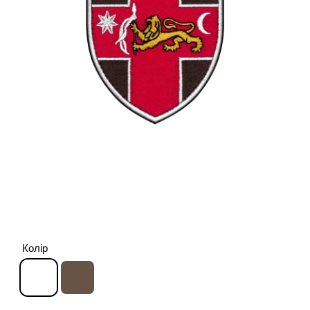
Колір