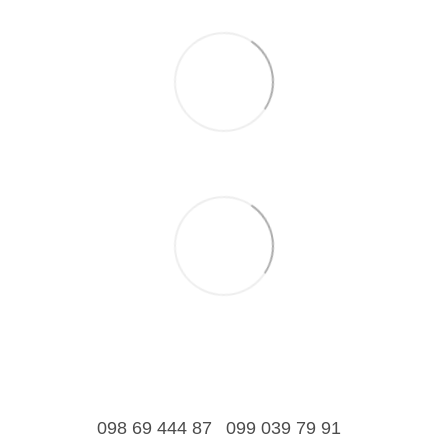
098 69 444 87
099 039 79 91