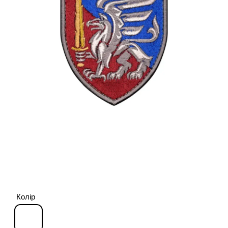
Колір