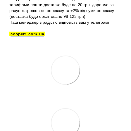
тарифами пошти доставка буде на 20 грн. дорожче за
рахунок грошового переказу та +2% від суми переказу
(доставка буде орієнтовано 98-123 грн).
Наш менеджер з радістю відповість вам у телеграмі
cooperr_com_ua