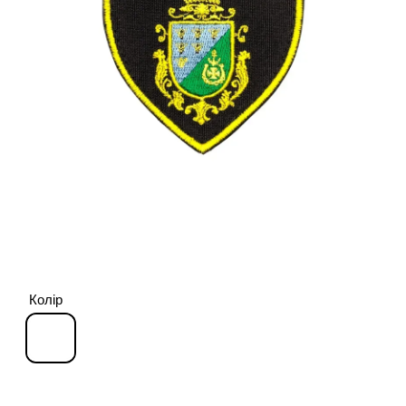
Колір