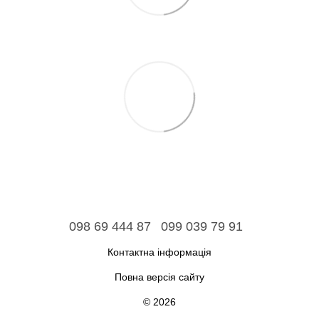
098 69 444 87
099 039 79 91
Контактна інформація
Повна версія сайту
© 2026