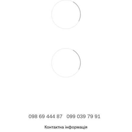
098 69 444 87
099 039 79 91
Контактна інформація