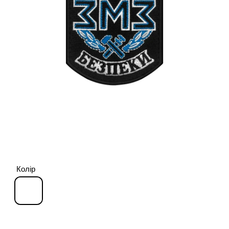
Колір