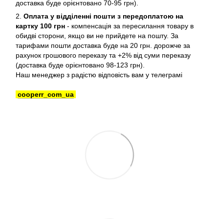
доставка буде орієнтовано 70-95 грн).
2.
Оплата у відділенні пошти з передоплатою на
картку 100 грн
- компенсація за пересилання товару в
обидві сторони, якщо ви не прийдете на пошту. За
тарифами пошти доставка буде на 20 грн. дорожче за
рахунок грошового переказу та +2% від суми переказу
(доставка буде орієнтовано 98-123 грн).
Наш менеджер з радістю відповість вам у телеграмі
cooperr_com_ua